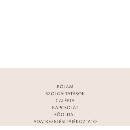
RÓLAM
SZOLGÁLTATÁSOK
GALÉRIA
KAPCSOLAT
FŐOLDAL
ADATKEZELÉSI TÁJÉKOZTATÓ
IMPRESSZUM